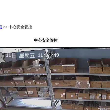
页
>> 中心安全管控
中心安全管控