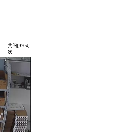
共阅[9704]
次