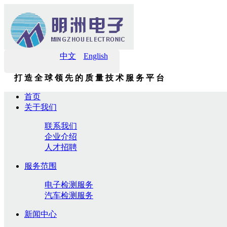
中文
English
打 造 全 球 领 先 的 质 量 技 术 服 务 平 台
首页
关于我们
联系我们
企业介绍
人才招聘
服务范围
电子检测服务
汽车检测服务
新闻中心