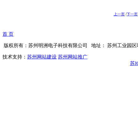
上一页
/
下一页
首 页
版权所有：苏州明洲电子科技有限公司 地址： 苏州工业园区唯亭葑亭
技术支持：
苏州网站建设
苏州网站推广
苏I