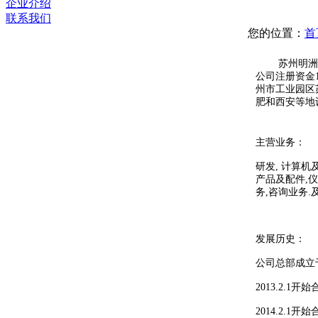
企业介绍
联系我们
您的位置：
首
苏州明洲电
公司注册资金1
州市工业园区
肥和西安等地
主营业务：
研发, 计算
产品及配件,仪
务,咨询业务
发展历史：
公司总部成立于
2013.2
2014.2.