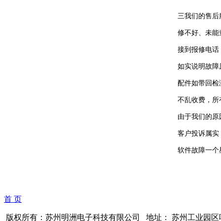
三我们的售后
修不好、未能
接到报修电话
如实说明故障
配件如带回检
不乱收费，所
由于我们的原
客户投诉属实
软件故障一个
首 页
版权所有：苏州明洲电子科技有限公司 地址： 苏州工业园区唯亭葑亭