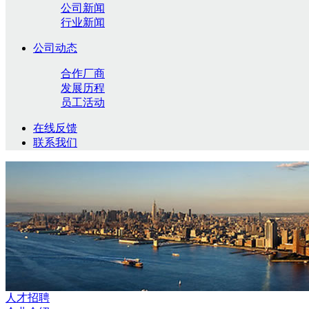
公司新闻
行业新闻
公司动态
合作厂商
发展历程
员工活动
在线反馈
联系我们
人才招聘