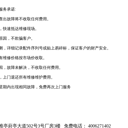
服务承诺:
查出故障将不收取任何费用。
，快速抵达维修现场。
原因，不欺骗客户。
测，详细记录配件序列号或贴上易碎标，保证客户的财产安全。
有维修价格按市场价收取。
因，故障未解决，不收取任何费用。
，上门退还所有维修维护费用。
星期内出现相同故障，免费再次上门服务
大道502号3号厂房3楼 免费电话： 4006271402