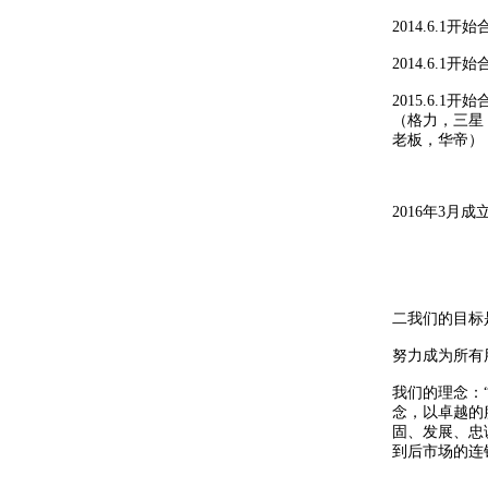
2014.6.
2014.6.
2015.6
（格力，三星
老板，华帝）
2016年3月
二我们的目标
努力成为所有
我们的理念：
念，以卓越的
固、发展、忠
到后市场的连